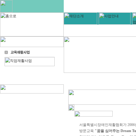
서울특별시장애인재활협회가 2006
방문교육
"꿈을 심어주는 Dream Tu