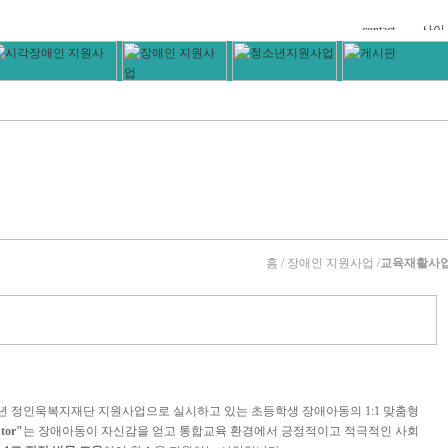
홈
/ 장애인 지원사업 /
교육재활사
년 정인욱복지재단 지원사업으로 실시하고 있는 초등학생 장애아동의 1:1 맞춤형
tor"
는 장애아동이 자신감을 얻고 통합교육 환경에서 긍정적이고 적극적인 사회