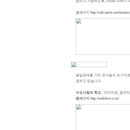
참여가 가능하도록, Dream Tutor가
홈페이지
http://cafe.naver.com/homes
발달장애를 가진 유아들의 조기치료
원하고 있습니다.
수도사랑의 학교
- 언어치료, 음악
홈페이지 http://sudolove.sc.kr/